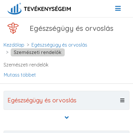
Egészségügy és orvoslás
Kezdőlap
Egészségügy és orvoslás
Szemészeti rendelők
Szemészeti rendelők
Mutass többet
Egészségügy és orvoslás