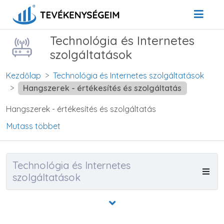
Technológia és Internetes
szolgáltatások
Kezdőlap
Technológia és Internetes szolgáltatások
Hangszerek - értékesítés és szolgáltatás
Hangszerek - értékesítés és szolgáltatás
Mutass többet
Technológia és Internetes
szolgáltatások