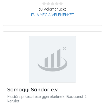
(0 Vélemények)
ÍRJA MEG A VÉLEMÉNYÉT
Somogyi Sándor e.v.
Madársíp készítése gyerekeknek, Budapest 2.
kerület