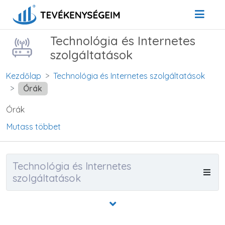
Technológia és Internetes
szolgáltatások
Kezdőlap
Technológia és Internetes szolgáltatások
Órák
Órák
Mutass többet
Technológia és Internetes
szolgáltatások