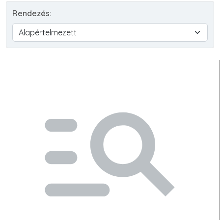
Rendezés: