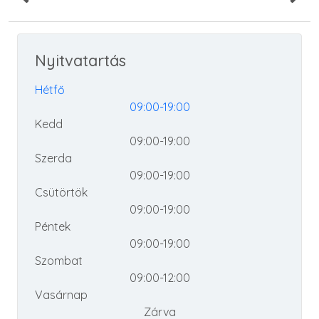
Nyitvatartás
Hétfő
09:00-19:00
Kedd
09:00-19:00
Szerda
09:00-19:00
Csütörtök
09:00-19:00
Péntek
09:00-19:00
Szombat
09:00-12:00
Vasárnap
Zárva