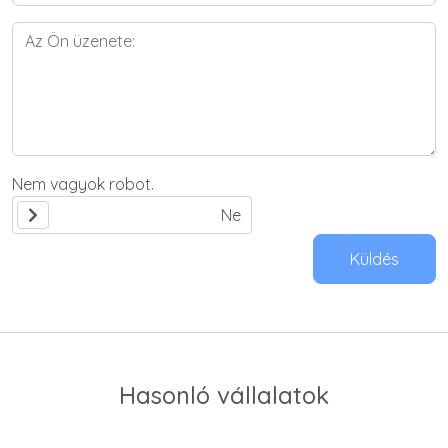
Nem vagyok robot.
Küldés
Hasonló vállalatok