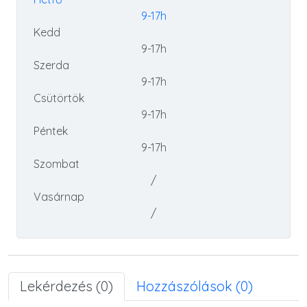
9-17h
Kedd
9-17h
Szerda
9-17h
Csütörtök
9-17h
Péntek
9-17h
Szombat
/
Vasárnap
/
Lekérdezés (0)
Hozzászólások (0)