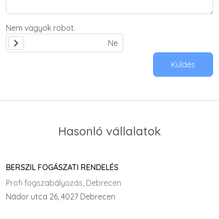
Nem vagyok robot.
Küldés
Hasonló vállalatok
BERSZIL FOGÁSZATI RENDELÉS
Profi fogszabályozás, Debrecen
Nádor utca 26, 4027 Debrecen