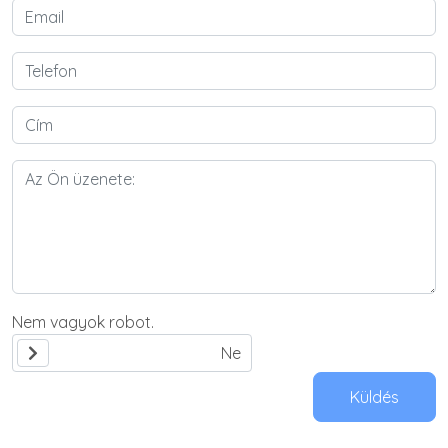
Nem vagyok robot.
Küldés