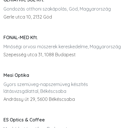
Gondozás otthoni szakápolás, Göd, Magyarország
Gerle utca 10, 2132 Göd
FONAL-MED Kft.
Minőségi orvosi műszerek kereskedelme, Magyarország
Szepesség utca 31, 1088 Budapest
Mesi Optika
Gyors szemüveg-napszemüveg készítés
látásvizsgálattal, Békéscsaba
Andrássy út 29, 5600 Békéscsaba
ES Optics & Coffee