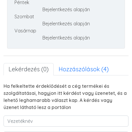
Péntek
Bejelentkezés alapján
Szombat
Bejelentkezés alapján
Vasárnap
Bejelentkezés alapján
Lekérdezés (0)
Hozzászólások (4)
Ha felkeltette érdeklődését a cég termékei és
szolgáltatásai, hagyjon itt kérdést vagy üzenetet, és a
lehető leghamarabb választ kap. A kérdés vagy
üzenet látható lesz a portálon