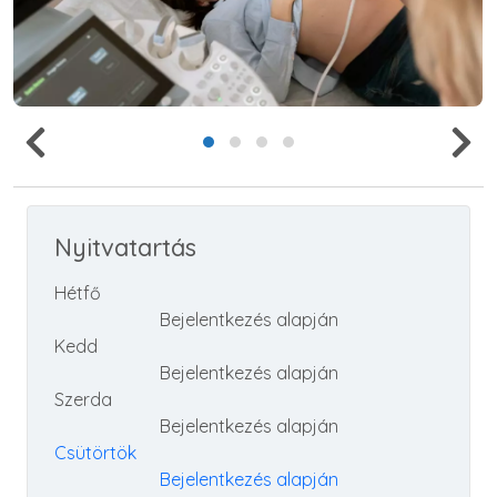
Nyitvatartás
Hétfő
Bejelentkezés alapján
Kedd
Bejelentkezés alapján
Szerda
Bejelentkezés alapján
Csütörtök
Bejelentkezés alapján