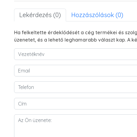
Lekérdezés (0)
Hozzászólások (0)
Ha felkeltette érdeklődését a cég termékei és szolg
üzenetet, és a lehető leghamarabb választ kap. A ké