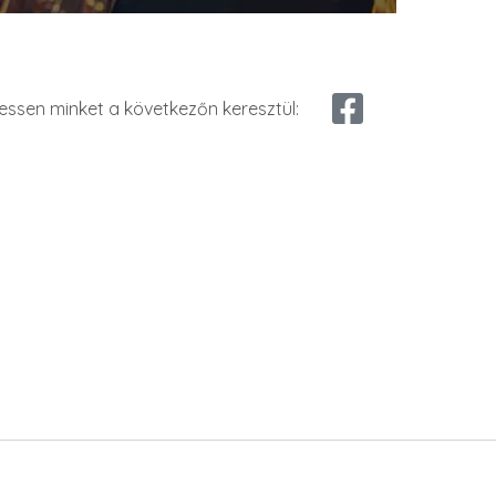
essen minket a következőn keresztül: