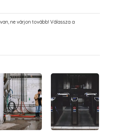
an, ne várjon tovább! Válassza a