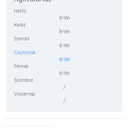
Hétfő
8-16h
Kedd
8-16h
Szerda
8-16h
Csütörtök
8-16h
Péntek
8-16h
Szombat
/
Vasárnap
/