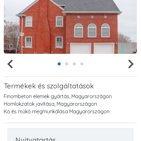
Termékek és szolgáltatások
Finombeton elemek gyártás, Magyarországon
Homlokzatok javítása, Magyarországon
Kő és műkő megmunkálása Magyarországon
Nyitvatartás