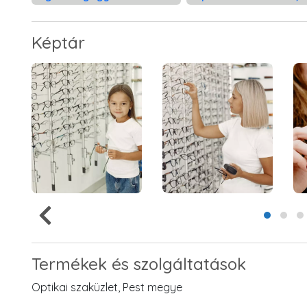
Képtár
Termékek és szolgáltatások
Optikai szaküzlet, Pest megye