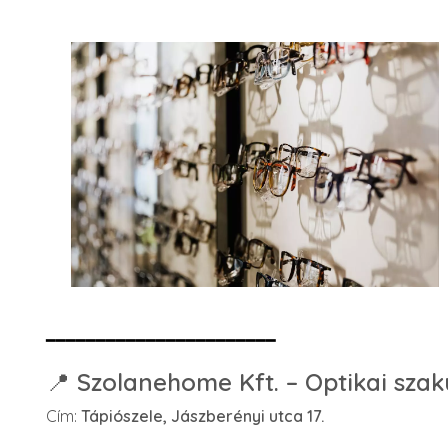
━━━━━━━━━━━━━━━━━━━━━━━
📍
Szolanehome Kft. – Optikai szakü
Cím:
Tápiószele, Jászberényi utca 17.