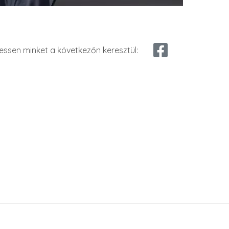
essen minket a következőn keresztül: