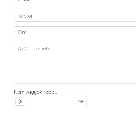
Nem vagyok robot.