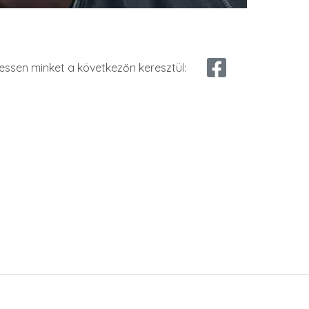
essen minket a következőn keresztül: