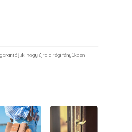
– garantáljuk, hogy újra a régi fényükben