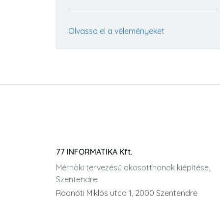
Olvassa el a véleményeket
77 INFORMATIKA Kft.
Mérnöki tervezésű okosotthonok kiépítése,
Szentendre
Radnóti Miklós utca 1, 2000 Szentendre