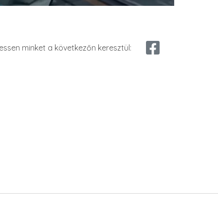
essen minket a következőn keresztül: