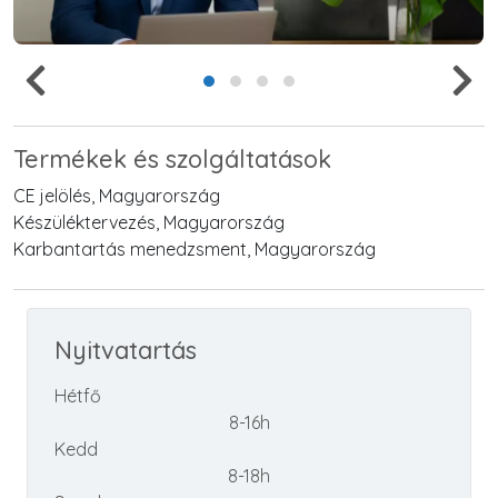
Termékek és szolgáltatások
CE jelölés, Magyarország
Készüléktervezés, Magyarország
Karbantartás menedzsment, Magyarország
Nyitvatartás
Hétfő
8-16h
Kedd
8-18h