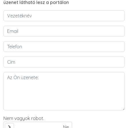
üzenet látható lesz a portálon
Nem vagyok robot.